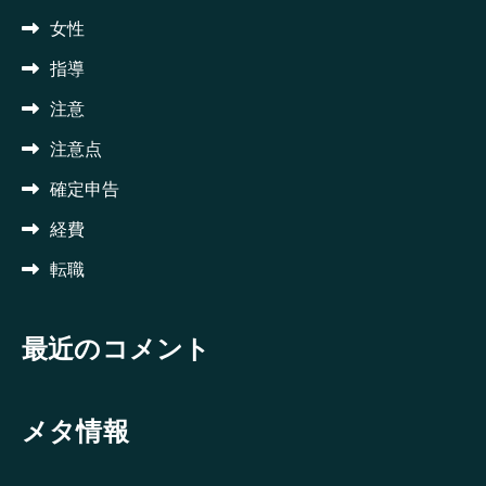
女性
指導
注意
注意点
確定申告
経費
転職
最近のコメント
メタ情報