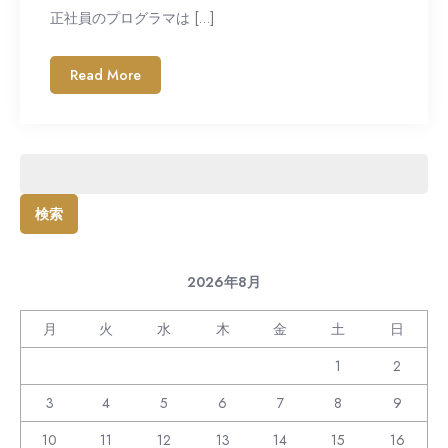
正社員のプログラマは […]
Read More
検
索:
2026年8月
月
火
水
木
金
土
日
1
2
3
4
5
6
7
8
9
10
11
12
13
14
15
16