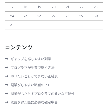
17
18
19
20
21
22
23
24
25
26
27
28
29
30
31
コンテンツ
ギャップを感じやすい副業
プログラマが副業で稼ぐ方法
やりたいことができない正社員
副業がしやすい職種の1つ
副業がもたらすプログラマの新たな可能性
収益を得た際に必要な確定申告