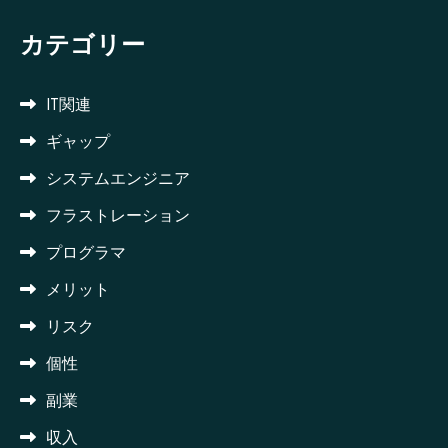
カテゴリー
IT関連
ギャップ
システムエンジニア
フラストレーション
プログラマ
メリット
リスク
個性
副業
収入