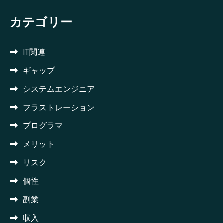
カテゴリー
IT関連
ギャップ
システムエンジニア
フラストレーション
プログラマ
メリット
リスク
個性
副業
収入