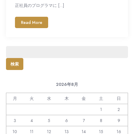
正社員のプログラマに […]
Read More
検
索:
2026年8月
月
火
水
木
金
土
日
1
2
3
4
5
6
7
8
9
10
11
12
13
14
15
16