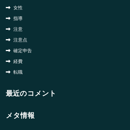
女性
指導
注意
注意点
確定申告
経費
転職
最近のコメント
メタ情報