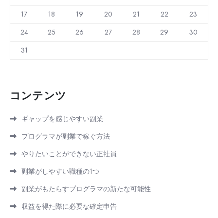
17
18
19
20
21
22
23
24
25
26
27
28
29
30
31
コンテンツ
ギャップを感じやすい副業
プログラマが副業で稼ぐ方法
やりたいことができない正社員
副業がしやすい職種の1つ
副業がもたらすプログラマの新たな可能性
収益を得た際に必要な確定申告