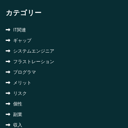
カテゴリー
IT関連
ギャップ
システムエンジニア
フラストレーション
プログラマ
メリット
リスク
個性
副業
収入