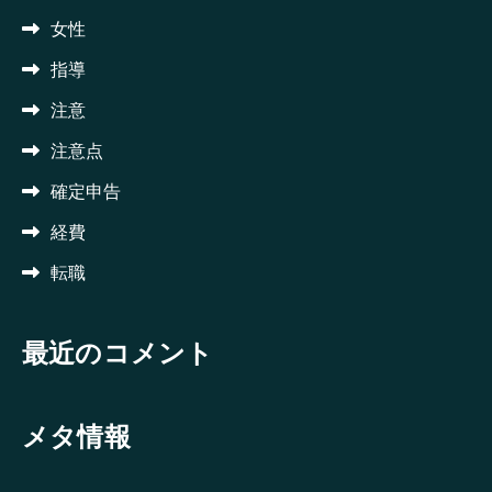
女性
指導
注意
注意点
確定申告
経費
転職
最近のコメント
メタ情報