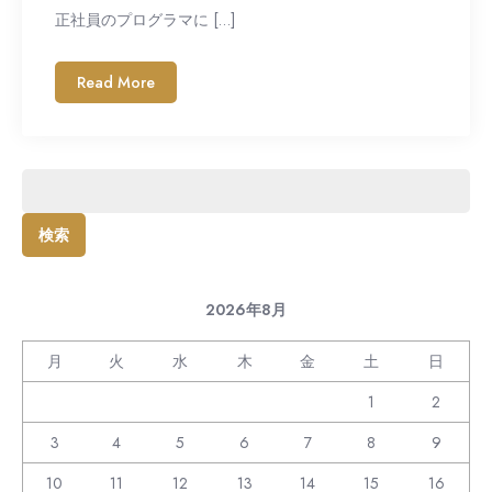
正社員のプログラマに […]
Read More
検
索:
2026年8月
月
火
水
木
金
土
日
1
2
3
4
5
6
7
8
9
10
11
12
13
14
15
16