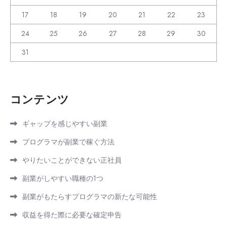
17
18
19
20
21
22
23
24
25
26
27
28
29
30
31
コンテンツ
ギャップを感じやすい副業
プログラマが副業で稼ぐ方法
やりたいことができない正社員
副業がしやすい職種の1つ
副業がもたらすプログラマの新たな可能性
収益を得た際に必要な確定申告